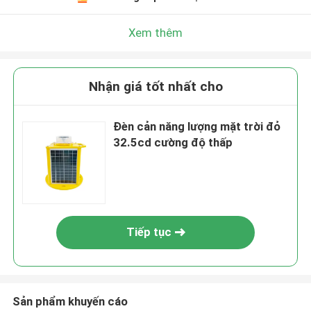
Xem thêm
Nhận giá tốt nhất cho
Đèn cản năng lượng mặt trời đỏ
32.5cd cường độ thấp
Tiếp tục
Sản phẩm khuyến cáo