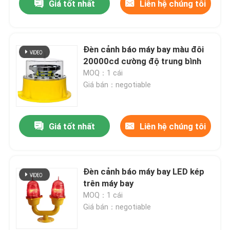
Giá tốt nhất
Liên hệ chúng tôi
Đèn cảnh báo máy bay màu đôi
20000cd cường độ trung bình
MOQ：1 cái
Giá bán：negotiable
Giá tốt nhất
Liên hệ chúng tôi
Đèn cảnh báo máy bay LED kép
trên máy bay
MOQ：1 cái
Giá bán：negotiable