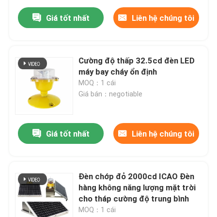
Giá tốt nhất
Liên hệ chúng tôi
Cường độ thấp 32.5cd đèn LED
máy bay cháy ổn định
MOQ：1 cái
Giá bán：negotiable
Giá tốt nhất
Liên hệ chúng tôi
Đèn chớp đỏ 2000cd ICAO Đèn
hàng không năng lượng mặt trời
cho tháp cường độ trung bình
MOQ：1 cái