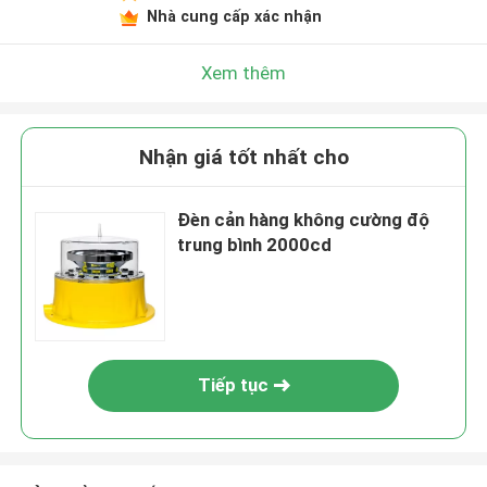
Nhà cung cấp xác nhận
Xem thêm
Nhận giá tốt nhất cho
Đèn cản hàng không cường độ
trung bình 2000cd
Tiếp tục